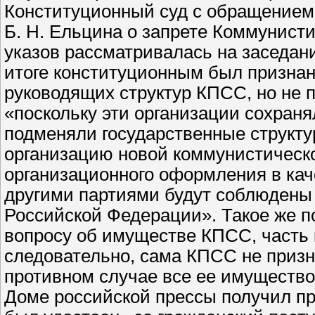
Конституционный суд с обращением 
Б. Н. Ельцина о запрете Коммунисти
указов рассматривалась на заседаниях
итоге конституционным был признан
руководящих структур КПСС, но не
«поскольку эти организации сохран
подменяли государственные структу
организацию новой коммунистическо
организационного оформления в кач
другими партиями будут соблюдены 
Российской Федерации». Такое же п
вопросу об имуществе КПСС, часть к
следовательно, сама КПСС не призн
противном случае все ее имущество 
Доме российской прессы получил п