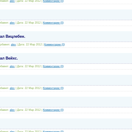
обавил:
alex
|
Дата:
22 Мар 2012
|
Комментарии (0)
обавил:
alex
|
Дата:
22 Мар 2012
|
Комментарии (0)
ал Вицлебен.
обавил:
alex
|
Дата:
22 Мар 2012
|
Комментарии (0)
ал Вейхс.
обавил:
alex
|
Дата:
22 Мар 2012
|
Комментарии (0)
обавил:
alex
|
Дата:
22 Мар 2012
|
Комментарии (0)
обавил:
alex
|
Дата:
22 Мар 2012
|
Комментарии (0)
обавил:
alex
|
Дата:
22 Мар 2012
|
Комментарии (0)