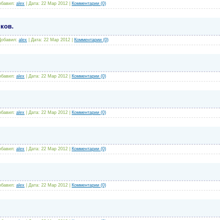
обавил:
alex
|
Дата:
22 Мар 2012
|
Комментарии (0)
ков.
Добавил:
alex
|
Дата:
22 Мар 2012
|
Комментарии (0)
обавил:
alex
|
Дата:
22 Мар 2012
|
Комментарии (0)
обавил:
alex
|
Дата:
22 Мар 2012
|
Комментарии (0)
обавил:
alex
|
Дата:
22 Мар 2012
|
Комментарии (0)
обавил:
alex
|
Дата:
22 Мар 2012
|
Комментарии (0)