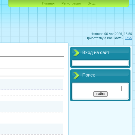
Главная
Регистрация
Вход
Четверг, 06 Авг 2026, 15:50
Приветствую Вас
Гость
|
RSS
Вход на сайт
Поиск