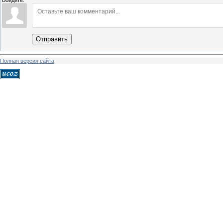
Войдите:
Отправить
Полная версия сайта