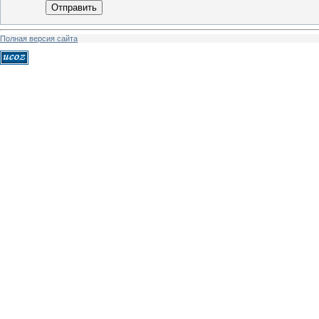
Отправить
Полная версия сайта