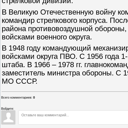
стрелковой дивизии.
В Великую Отечественную войну ком
командир стрелкового корпуса. Пос
района противовоздушной обороны,
войсками военного округа.
В 1948 году командующий механизи
войсками округа ПВО. С 1956 года 1
штаба. В 1966 – 1978 гг. главноко
заместитель министра обороны. С 1
МО СССР.
Всего комментариев
:
0
Войдите: