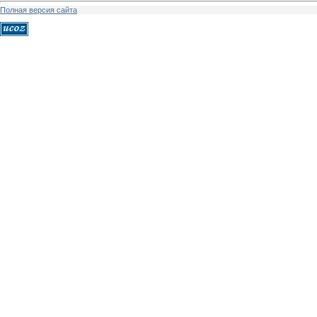
Полная версия сайта