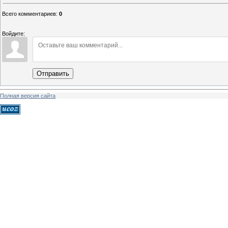
Всего комментариев
:
0
Войдите:
Отправить
Полная версия сайта