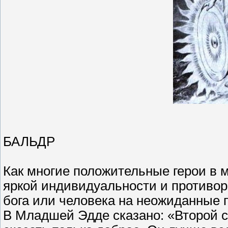
БАЛЬДР
Как многие положительные герои в 
яркой индивидуальности и противор
бога или человека на неожиданные п
В Младшей Эдде сказано: «Второй 