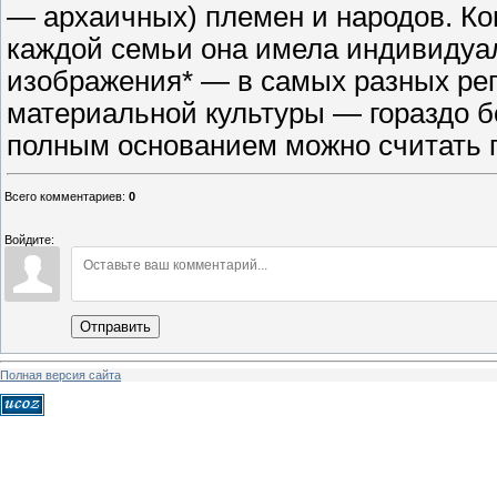
— архаичных) племен и народов. Коне
каждой семьи она имела индивидуал
изображения* — в самых разных рег
материальной культуры — гораздо бо
полным основанием можно считать 
Всего комментариев
:
0
Войдите:
Отправить
Полная версия сайта