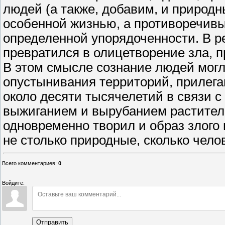
людей (а также, добавим, и природн
особенной жизнью, а противоречивы
определенной упорядоченности. В ре
превратился в олицетворение зла, 
В этом смысле сознание людей могл
опустынивания территорий, прилег
около десяти тысячелетий в связи 
выжиганием и вырубанием раститель
одновременно творил и образ злого 
не столько природные, сколько чело
Всего комментариев
:
0
Войдите:
Отправить