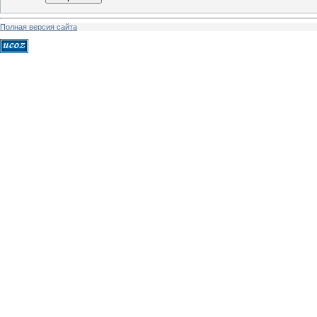
Полная версия сайта