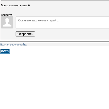
Всего комментариев
:
0
Войдите:
Отправить
Полная версия сайта