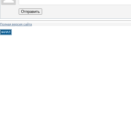
Отправить
Полная версия сайта