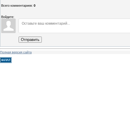
Всего комментариев
:
0
Войдите:
Отправить
Полная версия сайта