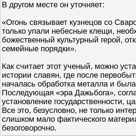
В другом месте он уточняет:
«Огонь связывает кузнецов со Сваро
только упали небесные клещи, необ
божественный культурный герой, о
семейные порядки».
Как считает этот ученый, можно ус
истории славян, где после первобыт
началась обработка металла и была
Последующая «эра Дажьбога», согла
установление государственности, ца
Все это, безусловно, не только инте
слишком мало фактического матери
безоговорочно.